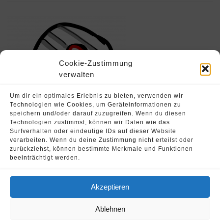
Cookie-Zustimmung
verwalten
Um dir ein optimales Erlebnis zu bieten, verwenden wir
Technologien wie Cookies, um Geräteinformationen zu
speichern und/oder darauf zuzugreifen. Wenn du diesen
Technologien zustimmst, können wir Daten wie das
Surfverhalten oder eindeutige IDs auf dieser Website
verarbeiten. Wenn du deine Zustimmung nicht erteilst oder
zurückziehst, können bestimmte Merkmale und Funktionen
beeinträchtigt werden.
Akzeptieren
© 2026 Oliver Strohschein •
Fahrschule Runnersdrive
Ablehnen