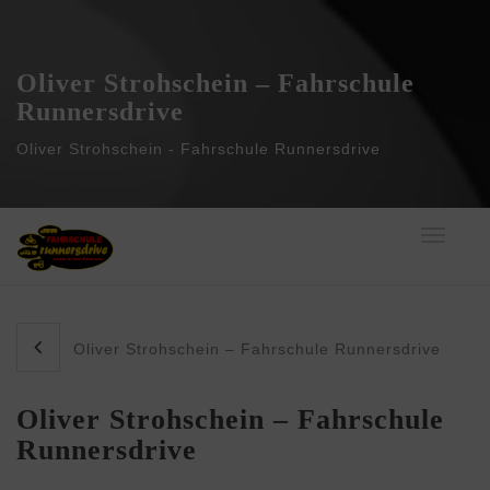
Oliver Strohschein – Fahrschule
Runnersdrive
Oliver Strohschein - Fahrschule Runnersdrive
Toggle
navigati
Oliver Strohschein – Fahrschule Runnersdrive
Oliver Strohschein – Fahrschule
Runnersdrive