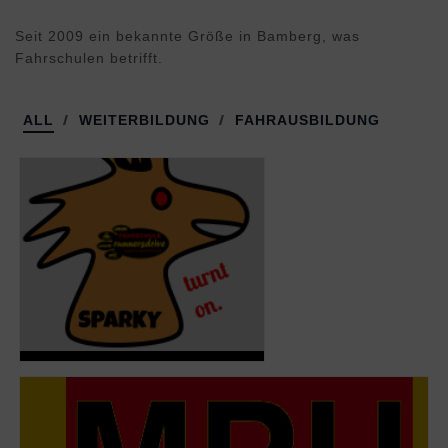
Seit 2009 ein bekannte Größe in Bamberg, was
Fahrschulen betrifft.
ALL
//
WEITERBILDUNG
//
FAHRAUSBILDUNG