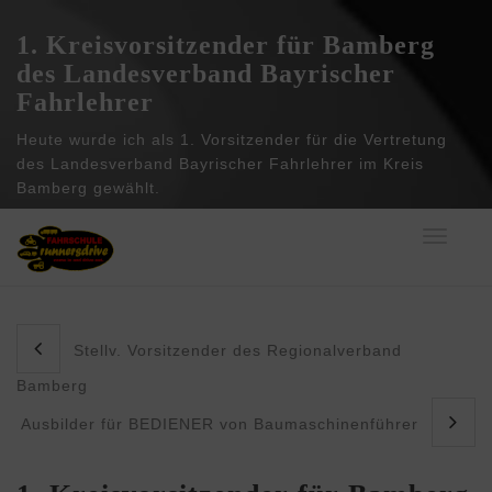
1. Kreisvorsitzender für Bamberg
des Landesverband Bayrischer
Fahrlehrer
Heute wurde ich als 1. Vorsitzender für die Vertretung
des Landesverband Bayrischer Fahrlehrer im Kreis
Bamberg gewählt.
Toggle
navigati
Stellv. Vorsitzender des Regionalverband
Bamberg
Ausbilder für BEDIENER von Baumaschinenführer