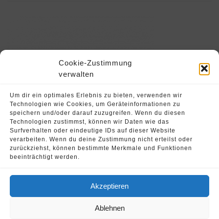
Cookie-Zustimmung
verwalten
Um dir ein optimales Erlebnis zu bieten, verwenden wir
Technologien wie Cookies, um Geräteinformationen zu
speichern und/oder darauf zuzugreifen. Wenn du diesen
Technologien zustimmst, können wir Daten wie das
Surfverhalten oder eindeutige IDs auf dieser Website
verarbeiten. Wenn du deine Zustimmung nicht erteilst oder
zurückziehst, können bestimmte Merkmale und Funktionen
beeinträchtigt werden.
Akzeptieren
© 2026 Oliver Strohschein •
Fahrschule Runnersdrive
Ablehnen