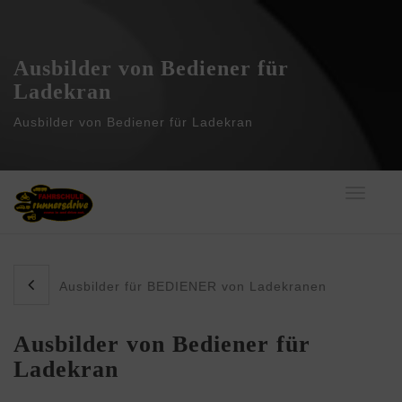
Ausbilder von Bediener für
Ladekran
Ausbilder von Bediener für Ladekran
Toggle
navigati
Ausbilder für BEDIENER von Ladekranen
Ausbilder von Bediener für
Ladekran